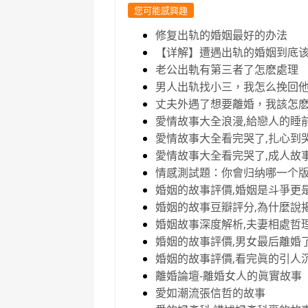
您可能感興趣
修复出轨的婚姻最好的办法
【详解】遭遇出轨的婚姻到底
老公出軌有第三者了怎麽處理
男人出轨找小三，我怎么挽回
丈夫外遇了想要離婚，我該怎
愛情故事大全浪漫,給戀人的睡
愛情故事大全看完哭了,扎心到
愛情故事大全看完哭了,成人故
情感測試題：你會归纳哪一个
婚姻的故事評價,婚姻是斗爭更
婚姻的故事豆瓣評分,為什麼說
婚姻故事深度解析,夫妻相處哲
婚姻的故事評價,男女最后離婚
婚姻的故事評價,看完眞的引人
離婚論壇-離婚女人的眞實故事
愛如潮流張信哲的故事