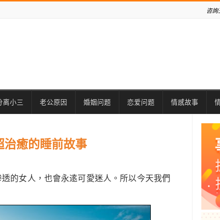
咨詢
分离小三
老公原因
婚姻问题
恋爱问题
情感故事
超治癒的睡前故事
渗透的女人，也會永逺可愛迷人。所以今天我們
！