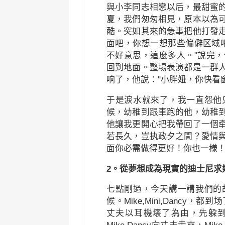
與小李同志相戀以后，最甜蜜
夏，我們匆匆相見，原本以為
酷。突如其來的急事把他打發
面吧，你想一想那些偏僻区域吧
不好意思，這麼多人。"說完
回到地面。整場表演都是一群
响了，他說："小胖妞，你快看
于是淚水就來了，我一直怨他
候，幼稚到跟車跑的他，幼稚
他讓我更開心把我帶回了一個
若長久，豈执政夕之間？愛情
面你必需做得更好！你也一様
2。從夢想成為現實的迪士尼求
七點剛過，今天講一講我們的
候。Mike,Mini,Danc
丈夫以耳機壊了為由，先躱到一邊，