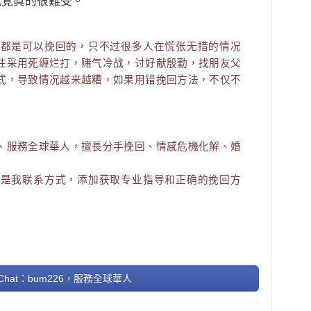
感覚眞的很難受。
机都是可以挽回的，只不过很多人在慌张无措的情况
往采用死缠烂打，赌气冷战，讨好献殷勤，找朋友父
式，导致情况越来越糟，如果用错挽回方法，不仅不
！
、服務全球華人，擅長分手挽回、情感危機化解、婚
面是我联系方式，添加获取专业指导和正确的挽回方
hat：bum226，服務全球華人