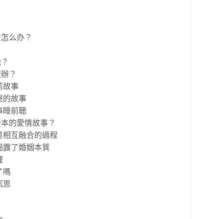
该怎么办？
他？
麽辦？
前故事
哭的故事
事睡前聴
版本的愛情故事？
是相互融合的過程
揭露了婚姻本質
理
了嗎
沉思