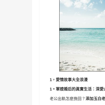
1，愛情故事大全浪漫
1。軍嫂婚后的眞實生活：深愛
老公出軌怎麽挽回？
添加玉白老