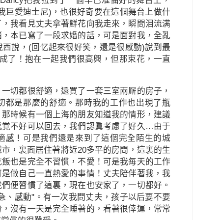
ike,Dancy把我拉到了一個早已准備好的舞台上，
我巨愛迪士尼)，也很好奇要在這個舞台上做什
了，我看見丈夫拿著鮮花向我走來，瞬間泪流满
緒，本已寫了一段求婚的話，可是面對我，全亂
西說，(回忆起來很好笑，還是很感動)說到最
"，成了！抱在一起我們很高興，但那束花，一直
！
，一切都很舒適，還買了一套三室兩厛的房子，
切都是那麼的舒適。那時我的工作也出現了瓶
。那時候有一個上海的朋友知道我的情形，建議
感覚不好可以回去，我們認眞考慮了好久…由于
適感！可是我們還是來到了這個完全陌生的城
市，裏面居住著將近20多平的房間，這裏的生
吃飯也是完全不習慣，不愛！可是我毎天的工作
可是做自己一直熱愛的事情！丈夫陪伴著我，我
我們便習慣了這裏，現在也安家了，一切都好。
急、感動"。有一次我問丈夫，孩子以后要不要
份，沒有一天是完全睡著的，看著很倖運，常常