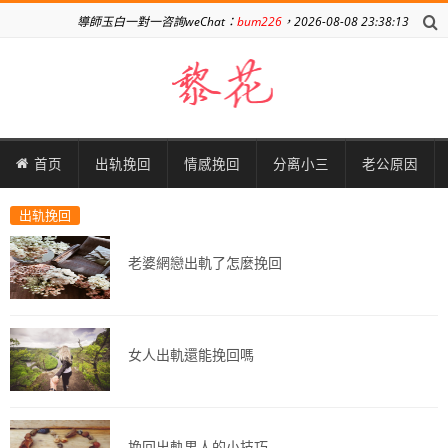
導師玉白一對一咨詢weChat：
bum226
，2026-08-08 23:38:13
首页
出轨挽回
情感挽回
分离小三
老公原因
出轨挽回
老婆網戀出軌了怎麼挽回
女人出軌還能挽回嗎
挽回出軌男人的小技巧