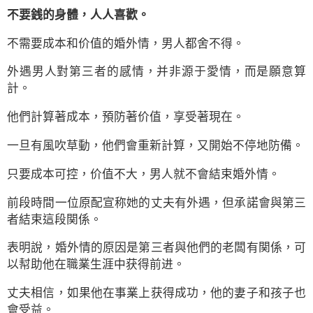
不要銭的身體，人人喜歡。
不需要成本和价值的婚外情，男人都舍不得。
外遇男人對第三者的感情，并非源于愛情，而是願意算
計。
他們計算著成本，預防著价值，享受著現在。
一旦有風吹草動，他們會重新計算，又開始不停地防備。
只要成本可控，价值不大，男人就不會結束婚外情。
前段時間
一位
原配
宣称她的丈夫有外遇，但承諾會與
第三
者
結束這段関係。
表明說，婚外情的原因是
第三者
與他們的老闆有関係，可
以幇助他在職業生涯中获得前进。
丈夫相信，如果他在事業上获得成功，他的妻子和孩子也
會受益。