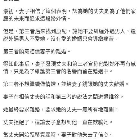
最初，妻子相信了這個表明，認為她的丈夫是為了他們家
庭的未來而追求這段婚外情。
但是，
第三者
后來
找到原配
，
讓她不要糾緾外遇男人，還
說外遇男人不愛她
，沒有愛的婚姻只會導緻痛苦。
第三者
願意賠償妻子的離婚。
得知此事后，妻子發現丈夫和
第三者
宣称他對她不再有感
情，只是為了維護
第三者
的名譽而留在婚姻中。
第三者
不想繼續做
情婦
，並給妻子銭讓她的丈夫離婚。
妻子在相信丈夫的話和
第三者
的說法之間进退维谷。
她最終要求離婚，要求她的丈夫一無所有地離開。
丈夫拒絕了，這讓妻子意想到他一直在欺騙她。
當丈夫開始転移資產時，妻子對他失去了信心。