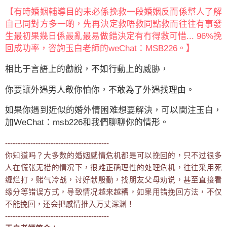
【有時婚姻輔導目的未必係挽救一段婚姻反而係幫人了解
自己同對方多一啲，先再決定救唔救同點救而往往有事發
生最初果幾日係最亂最易做錯決定有冇得救可惜... 96%挽
回成功率，咨詢玉白老師的weChat：MSB226。】
相比于言語上的勸說，不如行動上的威胁，
你要讓外遇男人敬你怕你，不敢為了外遇找理由。
如果你遇到近似的婚外情困难想要解決，可以関注
玉白
，
加WeChat：msb226和我們聊聊你的情形。
-----------------------------------------
你知道吗？大多数的婚姻感情危机都是可以挽回的，只不过很多
人在慌张无措的情况下，很难正确理性的处理危机，往往采用死
缠烂打，赌气冷战，讨好献殷勤，找朋友父母劝说，甚至直接看
缘分等错误方式，导致情况越来越糟，如果用错挽回方法，不仅
不能挽回，还会把感情推入万丈深渊！
-----------------------------------------