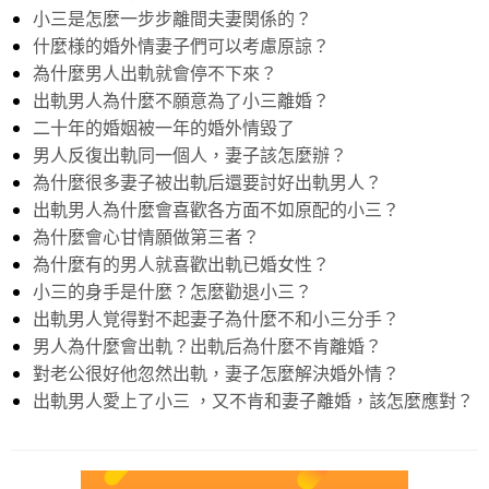
小三是怎麼一步步離間夫妻関係的？
什麼様的婚外情妻子們可以考慮原諒？
為什麼男人出軌就會停不下來？
出軌男人為什麼不願意為了小三離婚？
二十年的婚姻被一年的婚外情毀了
男人反復出軌同一個人，妻子該怎麼辦？
為什麼很多妻子被出軌后還要討好出軌男人？
出軌男人為什麼會喜歡各方面不如原配的小三？
為什麼會心甘情願做第三者？
為什麼有的男人就喜歡出軌已婚女性？
小三的身手是什麼？怎麼勸退小三？
出軌男人覚得對不起妻子為什麼不和小三分手？
男人為什麼會出軌？出軌后為什麼不肯離婚？
對老公很好他忽然出軌，妻子怎麼解決婚外情？
出軌男人愛上了小三 ，又不肯和妻子離婚，該怎麼應對？