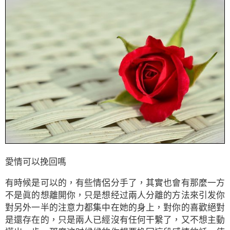
愛情可以挽回嗎
有時候是可以的，有些情侶分手了，其實也會有那麼一方
不是眞的想離開你，只是想经过兩人分離的方法來引发你
對另外一半的注意力都集中在她的身上，對你的喜歡絕對
是還存在的，只是兩人已經沒有任何干繫了，又不想主動