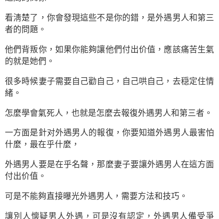
看淸楚了，你會發現這些不是你的錯，是外遇男人和第三
者的問題。
他們背叛你，如果你能夠讓他們付出价值，應該痛苦生氣
的就是她們。
很多時候妻子需要自己勸自己，自己哄自己，去穏定住情
緒。
怎麼學會氣死人，也就是怎麼去報復外遇男人和第三者。
一方面是針对外遇男人的報復，你要知道外遇男人最害怕
什麼，最在乎什麼，
外遇男人要是在乎名聲，那麼妻子要讓外遇男人在這方面
付出价值。
可是不能夠直接曝光外遇男人，需要方法和技巧。
讓別人懐疑男人外遇，可是沒有認定，外遇男人備受爭