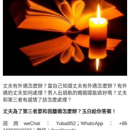
丈夫有外遇怎麼辦？當自己知道丈夫有外遇怎麼辦？有外
遇的丈夫如何處理？男人出過軌的婚姻還能過好嗎？丈夫
和第三者有感情了該怎麼處理？
丈夫為了第三者要和我離婚怎麼辦？玉白給你答案！
諮詢weChat：Yubai852；WhatsApp：+86