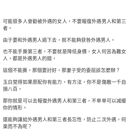
可能很多人會勸被外遇的女人，不要報復外遇男人和第三
者。
由于要和外遇男人過下去，就不能夠获咎外遇男人。
也不能手撕第三者，不要就是降低身價，女人何苦為難女
人，都是外遇男人的錯，
這個不能撕，那個要討好，那妻子受的委屈該怎麼辦？
玉白
覚得如果原配你有能力，有方法，你不是傷敵一千自
損八百，
那你就是可以去報復外遇男人和第三者，不单单可以减缓
你的情形。
還能夠讓給外遇男人和第三者長忘性，防止二次外遇，何
楽而不為呢？