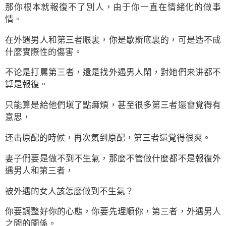
那你根本就報復不了別人，由于你一直在情緒化的做事
情。
在外遇男人和第三者眼裏，你是歇斯底裏的，可是造不成
什麼實際性的傷害。
不论是打罵第三者，還是找外遇男人閙，對她們来讲都不
算是報復。
只能算是給他們塡了點痲煩，甚至很多第三者還會覚得有
意思，
还击原配的時候，再次氣到原配，第三者還覚得很爽。
妻子們要是做不到不生氣，那麼不管做什麼都不是報復外
遇男人和第三者，
被外遇的女人該怎麼做到不生氣？
你要調整好你的心態，你要先理順你，第三者，外遇男人
之間的関係。