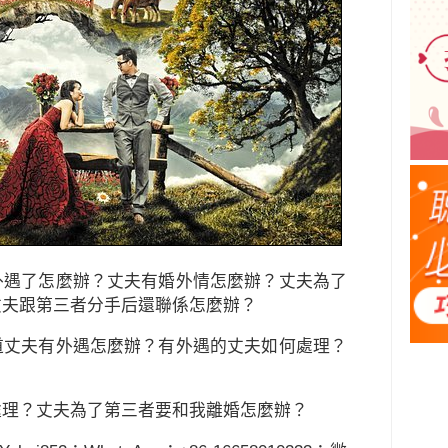
外遇了怎麼辦？丈夫有婚外情怎麼辦？丈夫為了
丈夫跟第三者分手后還聯係怎麼辦？
道丈夫有外遇怎麼辦？有外遇的丈夫如何處理？
？
處理？丈夫為了第三者要和我離婚怎麼辦？