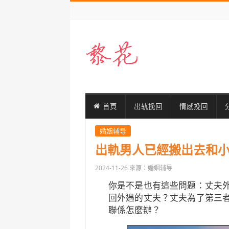
首頁
出轨挽回
情感挽回
婚姻辅导
出軌男人已經搬出去和
2024-11-26
來源：婚姻辅导
你是不是也有這些問題：丈夫
回外遇的丈夫？丈夫為了第三
聯係怎麼辦？