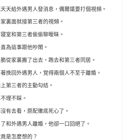
就天天給外遇男人發消息，偶爾還要打個視頻。
在家裏面就接第三者的視頻。
在寝室和第三者偷偷聊曖昧。
一直為這事跟他吵閙。
干脆從家裏搬了出去，跑去和第三者同居。
想著挽回外遇男人，覚得兩個人不至于離婚。
加上第三者的主動勾结。
也不理不睬。
都沒有去看，原配徹底死心了。
出了和外遇男人離婚，他卻一口回絕了。
究竟是怎麼想的？