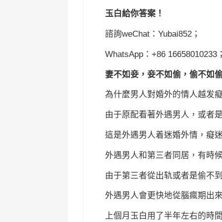
玉白給你答案！
諮詢weChat：Yubai852；
WhatsApp：+86 16658010233
妻不如妾，妾不如偷，偷不如
為什麼男人對婚外的情人越发
由于原配看著外遇男人，或者
這是外遇男人着迷婚外情，癡
外遇男人和第三者同居，有時
由于第三者從出轨或者是偷不
外遇男人會更快地從腦瘋期出
上個月
玉白
用了半年左右的時