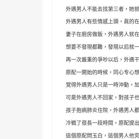
外遇男人不能去找第三者，她
外遇男人有些情感上頭，眞的
妻子在廚房做飯，外遇男人就
想要不發現都難，發現以后就
再一次厳重的爭吵以后，外遇
原配一開始的時候，同心专心
覚得外遇男人只是一時沖動，
可是外遇男人不回家，對孩子
孩子抱病肺炎住院，外遇男人
冷戦了很長一段時間，原配提
這個原配問
玉白
，這個男人他