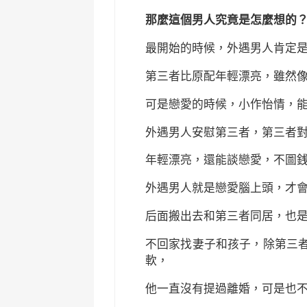
那麼這個男人究竟是怎麼想的
最開始的時候，外遇男人肯定
第三者比原配年輕漂亮，雖然
可是戀愛的時候，小作怡情，
外遇男人安慰第三者，第三者
年輕漂亮，還能談戀愛，不圖
外遇男人就是戀愛腦上頭，才
后面搬出去和第三者同居，也
不回家找妻子和孩子，除第三
軟，
他一直沒有提過離婚，可是也