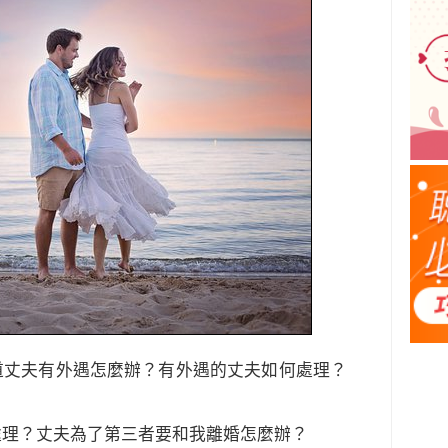
道丈夫有外遇怎麼辦？有外遇的丈夫如何處理？
？
處理？丈夫為了第三者要和我離婚怎麼辦？