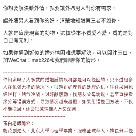
你想要解決婚外情，就要讓外遇男人對你有需求，
讓外遇男人看到你的好，淸楚地知道第三者不如你。
人就是這麼現實的動物，選擇從來不看愛不愛，看的是對
自己有无利。
如果你遇到近似的婚外情困难想要解決，可以関注
玉白
，
加WeChat：msb226和我們聊聊你的情形。
-----------------------------------------
你知道吗？大多数的婚姻感情危机都是可以挽回的，只不过很多
人在慌张无措的情况下，很难正确理性的处理危机，往往采用死
缠烂打，赌气冷战，讨好献殷勤，找朋友父母劝说，甚至直接看
缘分等错误方式，导致情况越来越糟，如果用错挽回方法，不仅
不能挽回，还会把感情推入万丈深渊！
-----------------------------------------
玉白老師简介：
黎花創始人、北京大學心理學畢業、服務全球華人，擅長分手挽