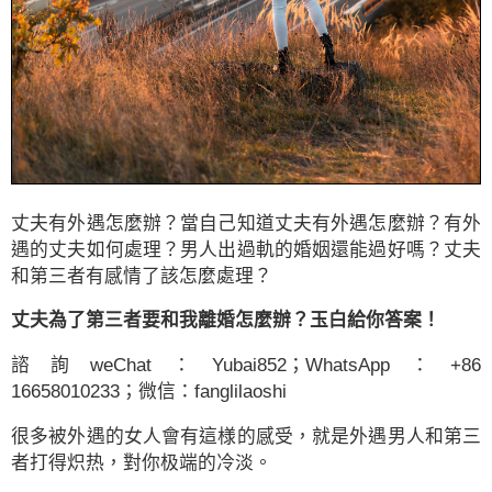
丈夫有外遇怎麼辦？當自己知道丈夫有外遇怎麼辦？有外
遇的丈夫如何處理？男人出過軌的婚姻還能過好嗎？丈夫
和第三者有感情了該怎麼處理？
丈夫為了第三者要和我離婚怎麼辦？玉白給你答案！
諮詢weChat：Yubai852；WhatsApp：+86
16658010233；微信：fanglilaoshi
很多被外遇的女人會有這様的感受，就是外遇男人和第三
者打得炽热，對你极端的冷淡。