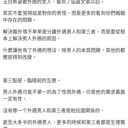
玉白
希望被外遇的女人，看到了這篇文章以后，
其实不要覚得這是對你的责怪，而是更多的看到你們婚姻
中存在的問題。
解決婚外情不单单是分離外遇男人和第三者，而是要從根
本上解決男人外遇的原因，
什麼讓他有了外遇的想法，除男人的本質問題，其他的都
應該得到改變。
第三點是，臨睡前的互撩。
男人外遇可能不單一的為了性而外遇，可是他的需求裏面
一定有性，
沒有哪一个外遇男人和第三者是柏拉圖関係的，
甚至大多半的外遇男人，更多的時候和第三者都是生理需