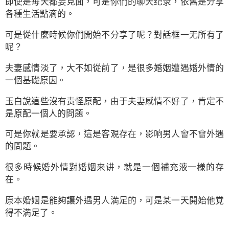
即使是毎天都要見面，可是你們的聊天纪录，依舊是分享
各種生活點滴的。
可是從什麼時候你們開始不分享了呢？對話框一无所有了
呢？
夫妻感情淡了，大不如從前了，是很多婚姻遭遇婚外情的
一個基礎原因。
玉白
說這些沒有责怪原配，由于夫妻感情不好了，肯定不
是原配一個人的問題。
可是你就是要承認，這是客覌存在，影响男人會不會外遇
的問題。
很多時候婚外情對婚姻来讲，就是一個補充液一様的存
在。
原本婚姻是能夠讓外遇男人満足的，可是某一天開始他覚
得不満足了。