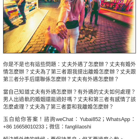
你是不是也有這些問題：丈夫外遇了怎麼辦？丈夫有婚外
情怎麼辦？丈夫為了第三者跟我提出離婚怎麼辦？丈夫跟
第三者分手后還聯係怎麼辦？丈夫有外遇怎麼辦？
當自己知道丈夫有外遇怎麼辦？有外遇的丈夫如何處理？
男人出過軌的婚姻還能過好嗎？丈夫和第三者有感情了該
怎麼處理？丈夫為了第三者要和我離婚怎麼辦？
玉白給你答案！諮詢weChat：Yubai852；WhatsApp：
+86 16658010233；微信：fanglilaoshi