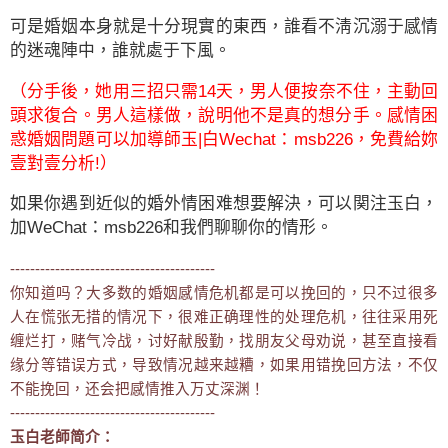
可是婚姻本身就是十分現實的東西，誰看不淸沉溺于感情
的迷魂陣中，誰就處于下風。
（分手後，她用三招只需14天，男人便按奈不住，主動回
頭求復合。男人這樣做，說明他不是真的想分手。感情困
惑婚姻問題可以加導師玉|白Wechat：msb226，免費給妳
壹對壹分析!）
如果你遇到近似的婚外情困难想要解決，可以関注
玉白
，
加WeChat：msb226和我們聊聊你的情形。
-----------------------------------------
你知道吗？大多数的婚姻感情危机都是可以挽回的，只不过很多
人在慌张无措的情况下，很难正确理性的处理危机，往往采用死
缠烂打，赌气冷战，讨好献殷勤，找朋友父母劝说，甚至直接看
缘分等错误方式，导致情况越来越糟，如果用错挽回方法，不仅
不能挽回，还会把感情推入万丈深渊！
-----------------------------------------
玉白老師简介：