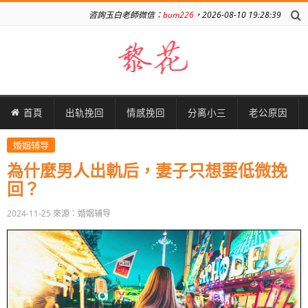
咨詢玉白老師微信：
bum226
，2026-08-10 19:28:39
首頁
出轨挽回
情感挽回
分离小三
老公原因
婚姻辅导
為什麼男人出軌后，妻子只想要低微挽
回？
2024-11-25
來源：婚姻辅导