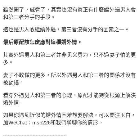
雖然閙了，威脅了，其實也沒有眞正有什麼讓外遇男人會
和第三者分手的手段。
這也是男人敢繼續外遇，第三者沒有分手的因素之一。
最后原配該怎麼應對這種婚外情。
其實外遇男人和第三者并非见义勇为，只不過妻子怕的更
多。
妻子不敢做的更多，所以外遇男人和第三者的関係才沒有
被動搖。
看穿外遇男人和第三者的心理，原配才能夠從根源上解決
婚外情。
如果你遇到近似的婚外情困难想要解決，可以関注
玉白
，
加WeChat：msb226和我們聊聊你的情形。
-----------------------------------------