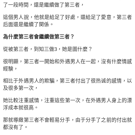
了一段時間，還是繼續做了第三者，
這個男人說，他就是給足了好處，還給足了愛意，第三者
后面還是繼續了関係。
為什麼第三者會繼續做第三者？
從被第三者，到知三做3，她是圖什麼？
很明顯，第三者一開始和外遇男人在一起，沒有什麼情感
經験，
相比于外遇男人的欺騙，第三者付出了很热诚的感情，以
及很多第一次，
她比較注重感情，注重這些第一次，在外遇男人身上的漂
浮成本就很高。
那就導緻第三者不會輕易分手，由于分手了之前的付出就
都沒有了。