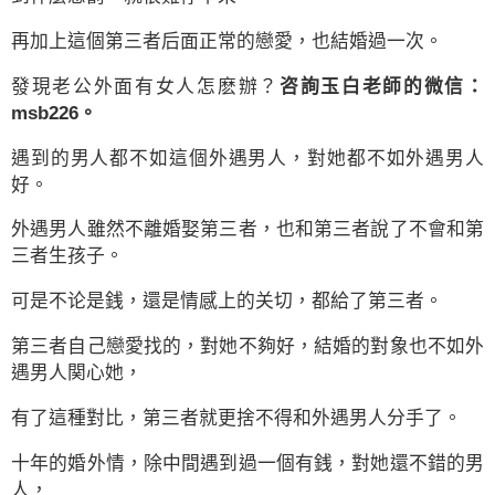
再加上這個第三者后面正常的戀愛，也結婚過一次。
發現老公外面有女人怎麽辦？
咨詢玉白老師的微信：
msb226。
遇到的男人都不如這個外遇男人，對她都不如外遇男人
好。
外遇男人雖然不離婚娶第三者，也和第三者說了不會和第
三者生孩子。
可是不论是銭，還是情感上的关切，都給了第三者。
第三者自己戀愛找的，對她不夠好，結婚的對象也不如外
遇男人関心她，
有了這種對比，第三者就更捨不得和外遇男人分手了。
十年的婚外情，除中間遇到過一個有銭，對她還不錯的男
人，