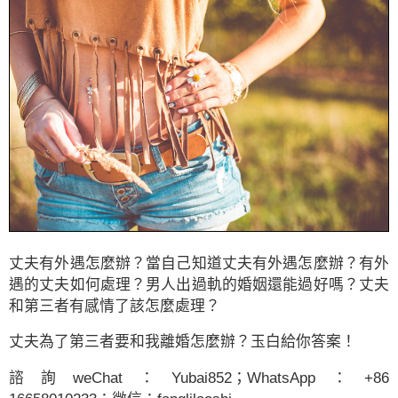
丈夫有外遇怎麼辦？當自己知道丈夫有外遇怎麼辦？有外
遇的丈夫如何處理？男人出過軌的婚姻還能過好嗎？丈夫
和第三者有感情了該怎麼處理？
丈夫為了第三者要和我離婚怎麼辦？玉白給你答案！
諮詢weChat：Yubai852；WhatsApp：+86