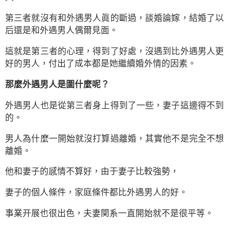
第三者就沒有和外遇男人眞的斷過，談婚論嫁，結婚了以
后還是和外遇男人偶爾見面。
這就是第三者的心理，得到了好處，沒遇到比外遇男人更
好的男人，付出了成本都是她繼續婚外情的因素。
那麼外遇男人是圖什麼呢？
外遇男人也是從第三者身上得到了一些，妻子這邊得不到
的。
男人為什麼一開始就沒打算過離婚，其實他不是完全不想
離婚。
他和妻子的感情不算好，由于妻子比較強勢，
妻子的個人條件，家庭條件都比外遇男人的好。
事業开展也很出色，夫妻関系一直開始就不是很平等。